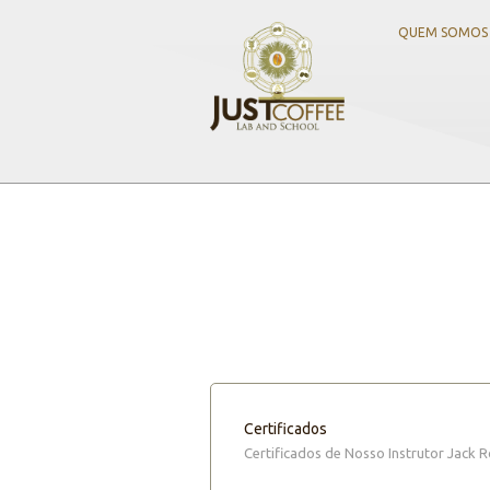
QUEM SOMOS
Certificados
Certificados de Nosso Instrutor Jack 