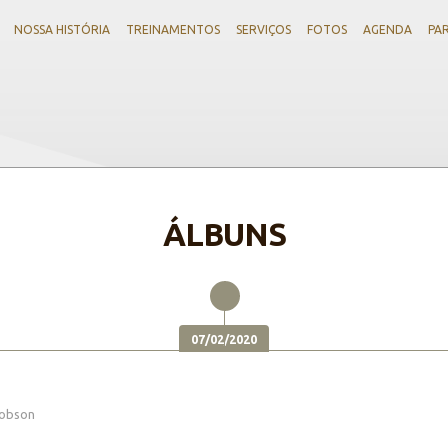
NOSSA HISTÓRIA
TREINAMENTOS
SERVIÇOS
FOTOS
AGENDA
PA
ÁLBUNS
07/02/2020
Robson