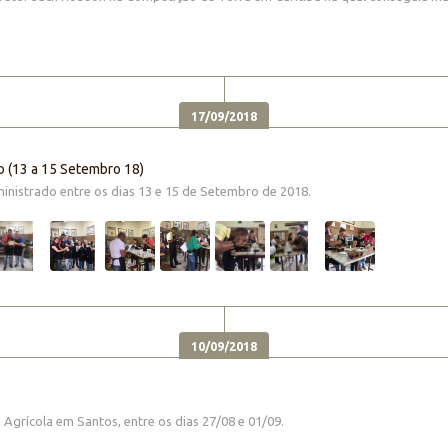
17/09/2018
o (13 a 15 Setembro 18)
inistrado entre os dias 13 e 15 de Setembro de 2018.
10/09/2018
Agrícola em Santos, entre os dias 27/08 e 01/09.