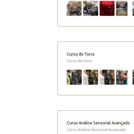
Curso de Torra
Curso de torra
Curso Análise Sensorial Avançado
Curso Análise Sensorial Avançado