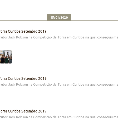
15/01/2020
orra Curitiba Setembro 2019
trutor Jack Robson na Competição de Torra em Curitiba na qual conseguiu mai
orra Curitiba Setembro 2019
trutor Jack Robson na Competição de Torra em Curitiba na qual conseguiu mai
orra Curitiba Setembro 2019
trutor Jack Robson na Competição de Torra em Curitiba na qual conseguiu mai