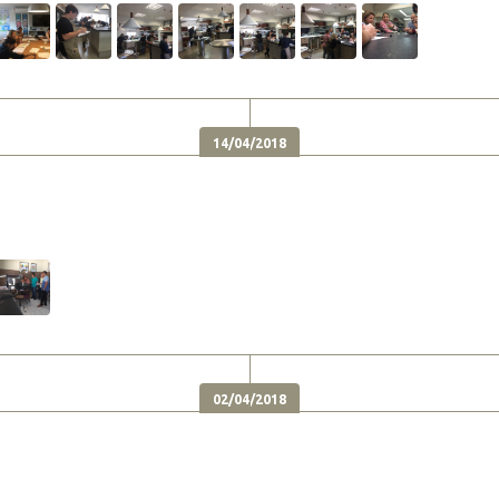
14/04/2018
02/04/2018