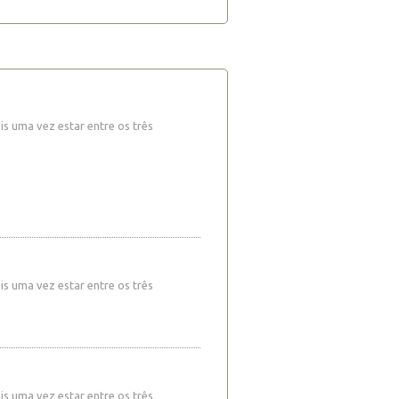
s uma vez estar entre os três
s uma vez estar entre os três
s uma vez estar entre os três