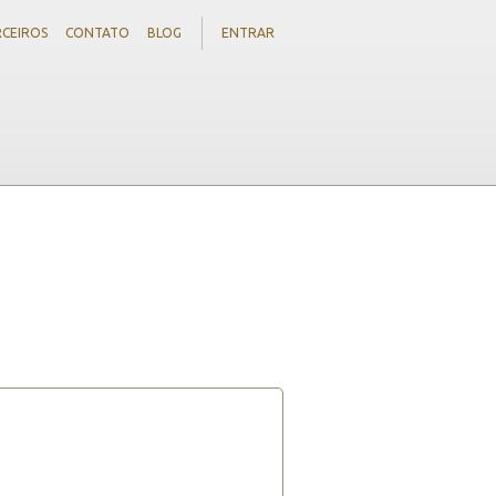
RCEIROS
CONTATO
BLOG
ENTRAR