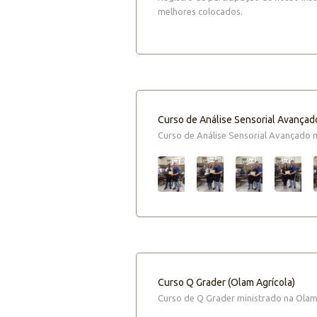
melhores colocados.
Curso de Análise Sensorial Avançad
Curso de Análise Sensorial Avançado m
Curso Q Grader (Olam Agrícola)
Curso de Q Grader ministrado na Olam 